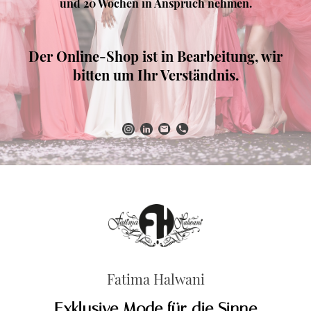
und 20 Wochen in Anspruch nehmen.
Der Online-Shop ist in Bearbeitung, wir
bitten um Ihr Verständnis.
Fatima Halwani
Exklusive Mode für die Sinne