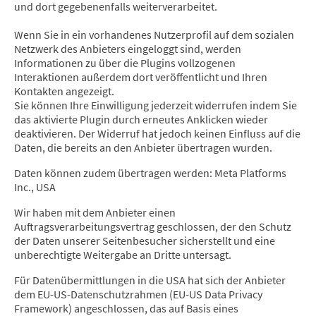
und dort gegebenenfalls weiterverarbeitet.
Wenn Sie in ein vorhandenes Nutzerprofil auf dem sozialen
Netzwerk des Anbieters eingeloggt sind, werden
Informationen zu über die Plugins vollzogenen
Interaktionen außerdem dort veröffentlicht und Ihren
Kontakten angezeigt.
Sie können Ihre Einwilligung jederzeit widerrufen indem Sie
das aktivierte Plugin durch erneutes Anklicken wieder
deaktivieren. Der Widerruf hat jedoch keinen Einfluss auf die
Daten, die bereits an den Anbieter übertragen wurden.
Daten können zudem übertragen werden: Meta Platforms
Inc., USA
Wir haben mit dem Anbieter einen
Auftragsverarbeitungsvertrag geschlossen, der den Schutz
der Daten unserer Seitenbesucher sicherstellt und eine
unberechtigte Weitergabe an Dritte untersagt.
Für Datenübermittlungen in die USA hat sich der Anbieter
dem EU-US-Datenschutzrahmen (EU-US Data Privacy
Framework) angeschlossen, das auf Basis eines