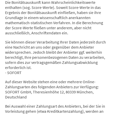
Die Bonitätsauskunft kann Wahrscheinlichkeitswerte
enthalten (sog. Score-Werte). Soweit Score-Werte in das
Ergebnis der Bonitätsauskunft einfließen, haben sie ihre
Grundlage in einem wissenschaftlich anerkannten
mathematisch-statistischen Verfahren. In die Berechnung
der Score-Werte fließen unter anderem, aber nicht
ausschließlich, Anschriftendaten ein.
Sie können dieser Verarbeitung Ihrer Daten jederzeit durch
eine Nachricht an uns oder gegenüber dem Anbieter
widersprechen. Jedoch bleibt der Anbieter ggf. weiterhin
berechtigt, Ihre personenbezogenen Daten zu verarbeiten,
sofern dies zur vertragsgemäßen Zahlungsabwicklung
erforderlich ist.
- SOFORT
Auf dieser Website stehen eine oder mehrere Online-
Zahlungsarten des folgenden Anbieters zur Verfügung:
SOFORT GmbH, Theresienhöhe 12, 80339 München,
Deutschland
Bei Auswahl einer Zahlungsart des Anbieters, bei der Sie in
Vorleistung gehen (etwa Kreditkartenzahlung), werden an