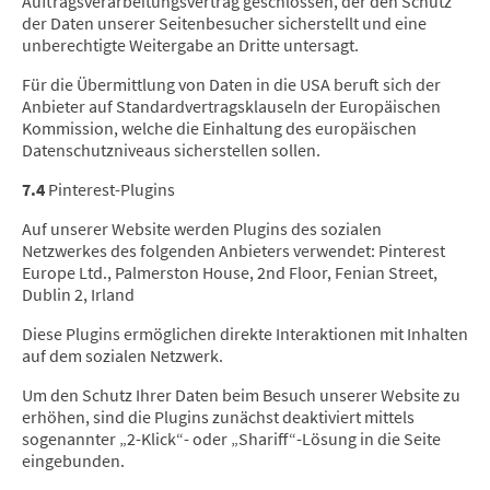
Auftragsverarbeitungsvertrag geschlossen, der den Schutz
der Daten unserer Seitenbesucher sicherstellt und eine
unberechtigte Weitergabe an Dritte untersagt.
Für die Übermittlung von Daten in die USA beruft sich der
Anbieter auf Standardvertragsklauseln der Europäischen
Kommission, welche die Einhaltung des europäischen
Datenschutzniveaus sicherstellen sollen.
7.4
Pinterest-Plugins
Auf unserer Website werden Plugins des sozialen
Netzwerkes des folgenden Anbieters verwendet: Pinterest
Europe Ltd., Palmerston House, 2nd Floor, Fenian Street,
Dublin 2, Irland
Diese Plugins ermöglichen direkte Interaktionen mit Inhalten
auf dem sozialen Netzwerk.
Um den Schutz Ihrer Daten beim Besuch unserer Website zu
erhöhen, sind die Plugins zunächst deaktiviert mittels
sogenannter „2-Klick“- oder „Shariff“-Lösung in die Seite
eingebunden.