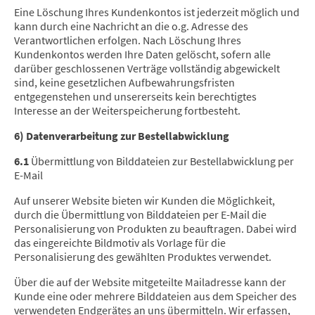
Eine Löschung Ihres Kundenkontos ist jederzeit möglich und
kann durch eine Nachricht an die o.g. Adresse des
Verantwortlichen erfolgen. Nach Löschung Ihres
Kundenkontos werden Ihre Daten gelöscht, sofern alle
darüber geschlossenen Verträge vollständig abgewickelt
sind, keine gesetzlichen Aufbewahrungsfristen
entgegenstehen und unsererseits kein berechtigtes
Interesse an der Weiterspeicherung fortbesteht.
6) Datenverarbeitung zur Bestellabwicklung
6.1
Übermittlung von Bilddateien zur Bestellabwicklung per
E-Mail
Auf unserer Website bieten wir Kunden die Möglichkeit,
durch die Übermittlung von Bilddateien per E-Mail die
Personalisierung von Produkten zu beauftragen. Dabei wird
das eingereichte Bildmotiv als Vorlage für die
Personalisierung des gewählten Produktes verwendet.
Über die auf der Website mitgeteilte Mailadresse kann der
Kunde eine oder mehrere Bilddateien aus dem Speicher des
verwendeten Endgerätes an uns übermitteln. Wir erfassen,