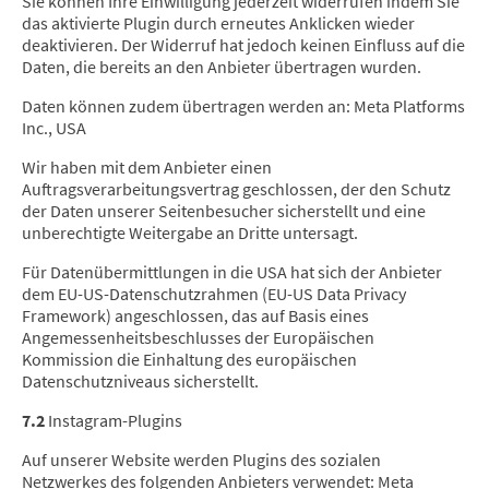
Sie können Ihre Einwilligung jederzeit widerrufen indem Sie
das aktivierte Plugin durch erneutes Anklicken wieder
deaktivieren. Der Widerruf hat jedoch keinen Einfluss auf die
Daten, die bereits an den Anbieter übertragen wurden.
Daten können zudem übertragen werden an: Meta Platforms
Inc., USA
Wir haben mit dem Anbieter einen
Auftragsverarbeitungsvertrag geschlossen, der den Schutz
der Daten unserer Seitenbesucher sicherstellt und eine
unberechtigte Weitergabe an Dritte untersagt.
Für Datenübermittlungen in die USA hat sich der Anbieter
dem EU-US-Datenschutzrahmen (EU-US Data Privacy
Framework) angeschlossen, das auf Basis eines
Angemessenheitsbeschlusses der Europäischen
Kommission die Einhaltung des europäischen
Datenschutzniveaus sicherstellt.
7.2
Instagram-Plugins
Auf unserer Website werden Plugins des sozialen
Netzwerkes des folgenden Anbieters verwendet: Meta