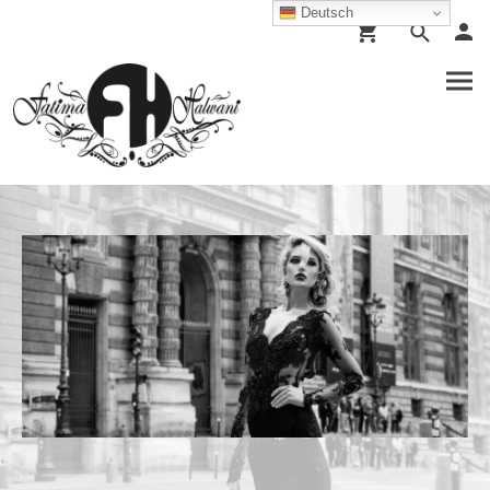
Deutsch