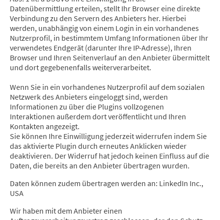
Datenübermittlung erteilen, stellt Ihr Browser eine direkte
Verbindung zu den Servern des Anbieters her. Hierbei
werden, unabhängig von einem Login in ein vorhandenes
Nutzerprofil, in bestimmtem Umfang Informationen über Ihr
verwendetes Endgerät (darunter Ihre IP-Adresse), Ihren
Browser und Ihren Seitenverlauf an den Anbieter übermittelt
und dort gegebenenfalls weiterverarbeitet.
Wenn Sie in ein vorhandenes Nutzerprofil auf dem sozialen
Netzwerk des Anbieters eingeloggt sind, werden
Informationen zu über die Plugins vollzogenen
Interaktionen außerdem dort veröffentlicht und Ihren
Kontakten angezeigt.
Sie können Ihre Einwilligung jederzeit widerrufen indem Sie
das aktivierte Plugin durch erneutes Anklicken wieder
deaktivieren. Der Widerruf hat jedoch keinen Einfluss auf die
Daten, die bereits an den Anbieter übertragen wurden.
Daten können zudem übertragen werden an: LinkedIn Inc.,
USA
Wir haben mit dem Anbieter einen