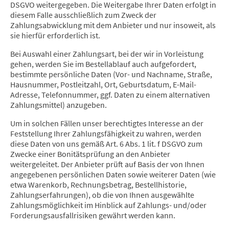
DSGVO weitergegeben. Die Weitergabe Ihrer Daten erfolgt in
diesem Falle ausschließlich zum Zweck der
Zahlungsabwicklung mit dem Anbieter und nur insoweit, als
sie hierfür erforderlich ist.
Bei Auswahl einer Zahlungsart, bei der wir in Vorleistung
gehen, werden Sie im Bestellablauf auch aufgefordert,
bestimmte persönliche Daten (Vor- und Nachname, Straße,
Hausnummer, Postleitzahl, Ort, Geburtsdatum, E-Mail-
Adresse, Telefonnummer, ggf. Daten zu einem alternativen
Zahlungsmittel) anzugeben.
Um in solchen Fällen unser berechtigtes Interesse an der
Feststellung Ihrer Zahlungsfähigkeit zu wahren, werden
diese Daten von uns gemäß Art. 6 Abs. 1 lit. f DSGVO zum
Zwecke einer Bonitätsprüfung an den Anbieter
weitergeleitet. Der Anbieter prüft auf Basis der von Ihnen
angegebenen persönlichen Daten sowie weiterer Daten (wie
etwa Warenkorb, Rechnungsbetrag, Bestellhistorie,
Zahlungserfahrungen), ob die von Ihnen ausgewählte
Zahlungsmöglichkeit im Hinblick auf Zahlungs- und/oder
Forderungsausfallrisiken gewährt werden kann.