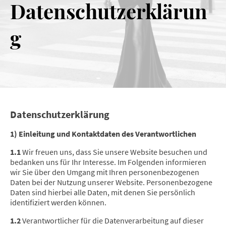
Datenschutzerklärun
g
Datenschutzerklärung
1) Einleitung und Kontaktdaten des Verantwortlichen
1.1
Wir freuen uns, dass Sie unsere Website besuchen und
bedanken uns für Ihr Interesse. Im Folgenden informieren
wir Sie über den Umgang mit Ihren personenbezogenen
Daten bei der Nutzung unserer Website. Personenbezogene
Daten sind hierbei alle Daten, mit denen Sie persönlich
identifiziert werden können.
1.2
Verantwortlicher für die Datenverarbeitung auf dieser