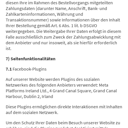
diesen Ihre im Rahmen des Bestellvorgangs mitgeteilten
Zahlungsdaten (darunter Name, Anschrift, Bank- und
Zahlkarteninformationen, Währung und
Transaktionsnummer) sowie Informationen über den Inhalt
Ihrer Bestellung gemäß Art. 6 Abs. 1 lit. b DSGVO
weitergegeben. Die Weitergabe Ihrer Daten erfolgt in diesem
Falle ausschließlich zum Zweck der Zahlungsabwicklung mit
dem Anbieter und nur insoweit, als sie hierfür erforderlich
ist.
7) Seitenfunktionalitäten
7.1
Facebook-Plugins
Auf unserer Website werden Plugins des sozialen
Netzwerkes des folgenden Anbieters verwendet: Meta
Platforms Ireland Ltd., 4 Grand Canal Square, Grand Canal
Harbour, Dublin 2, Irland
Diese Plugins ermöglichen direkte Interaktionen mit Inhalten
auf dem sozialen Netzwerk.
Um den Schutz Ihrer Daten beim Besuch unserer Website zu