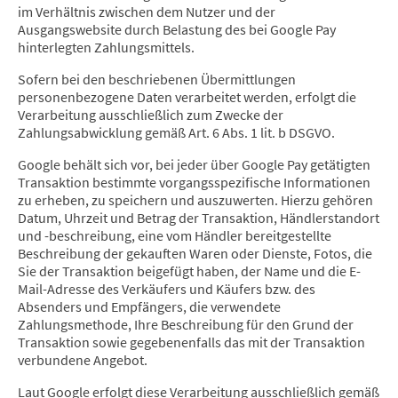
im Verhältnis zwischen dem Nutzer und der
Ausgangswebsite durch Belastung des bei Google Pay
hinterlegten Zahlungsmittels.
Sofern bei den beschriebenen Übermittlungen
personenbezogene Daten verarbeitet werden, erfolgt die
Verarbeitung ausschließlich zum Zwecke der
Zahlungsabwicklung gemäß Art. 6 Abs. 1 lit. b DSGVO.
Google behält sich vor, bei jeder über Google Pay getätigten
Transaktion bestimmte vorgangsspezifische Informationen
zu erheben, zu speichern und auszuwerten. Hierzu gehören
Datum, Uhrzeit und Betrag der Transaktion, Händlerstandort
und -beschreibung, eine vom Händler bereitgestellte
Beschreibung der gekauften Waren oder Dienste, Fotos, die
Sie der Transaktion beigefügt haben, der Name und die E-
Mail-Adresse des Verkäufers und Käufers bzw. des
Absenders und Empfängers, die verwendete
Zahlungsmethode, Ihre Beschreibung für den Grund der
Transaktion sowie gegebenenfalls das mit der Transaktion
verbundene Angebot.
Laut Google erfolgt diese Verarbeitung ausschließlich gemäß