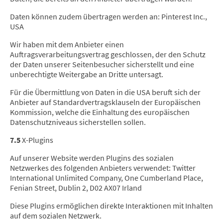
Daten können zudem übertragen werden an: Pinterest Inc.,
USA
Wir haben mit dem Anbieter einen
Auftragsverarbeitungsvertrag geschlossen, der den Schutz
der Daten unserer Seitenbesucher sicherstellt und eine
unberechtigte Weitergabe an Dritte untersagt.
Für die Übermittlung von Daten in die USA beruft sich der
Anbieter auf Standardvertragsklauseln der Europäischen
Kommission, welche die Einhaltung des europäischen
Datenschutzniveaus sicherstellen sollen.
7.5
X-Plugins
Auf unserer Website werden Plugins des sozialen
Netzwerkes des folgenden Anbieters verwendet: Twitter
International Unlimited Company, One Cumberland Place,
Fenian Street, Dublin 2, D02 AX07 Irland
Diese Plugins ermöglichen direkte Interaktionen mit Inhalten
auf dem sozialen Netzwerk.