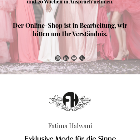
und 20 Wochen in Anspruch nehmen.
Der Online-Shop ist in Bearbeitung, wir
bitten um Ihr Verständnis.
Fatima Halwani
Exklusive Mode für die Sinne